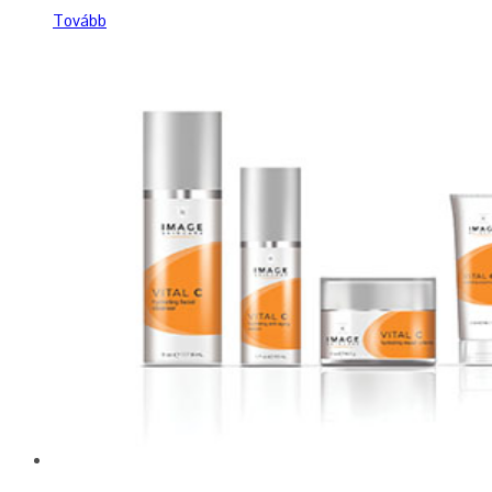
Tovább